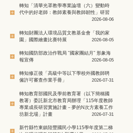
轉知「清華光罩教學專業論壇（六）變動時
代中的好老師：教師素養與教師韌性」研習
2026-08-06
轉知財團法人環境品質文教基金會「我的家
園」國際繪畫比賽特展
2026-08-05
轉知國防部政治作戰局 "國家團結月" 形象海
報宣傳
2026-08-05
轉知修正後「高級中等以下學校外國教師聘
僱許可審查作業手冊」
2026-07-31
轉知教育部國民及學前教育署（以下簡稱國
教署）委託新北市教育局辦理「115年度教師
專業成長研習實施計畫－夢的N次方素養工作
坊新北場」計畫
2026-07-31
新竹縣竹東鎮陸豐國民小學115學年度第二梯