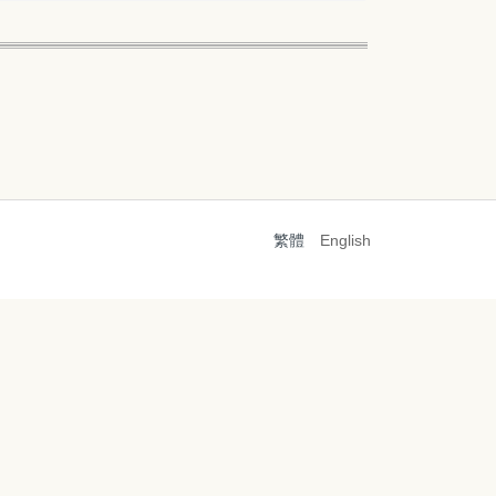
繁體
English