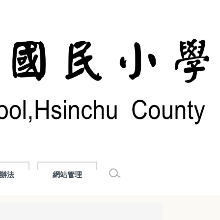
辦法
網站管理