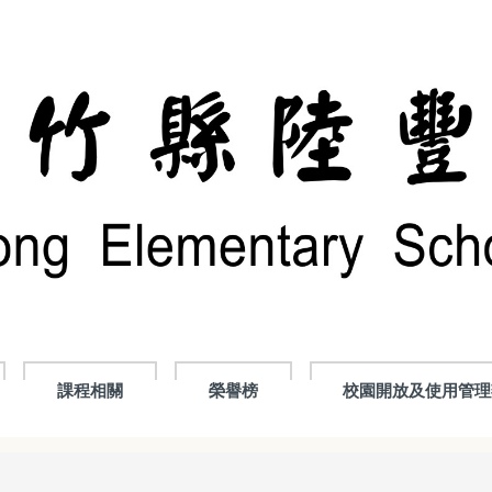
課程相關
榮譽榜
校園開放及使用管理